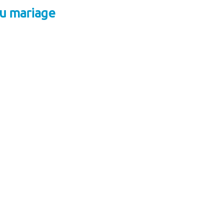
du mariage