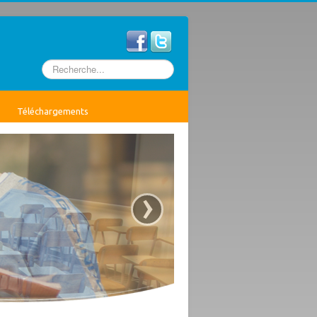
Rechercher
Téléchargements
›