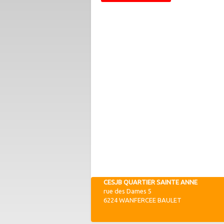
CESJB QUARTIER SAINTE ANNE
rue des Dames 5
6224 WANFERCEE BAULET