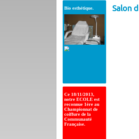
Salon 
Bio esthétique.
Ce 18/11/2013,
notre ECOLE est
reconnue 1ère au
Championnat de
coiffure de la
Communauté
Française.