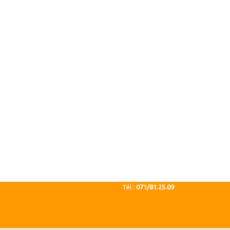
Tél :
071/81.25.09