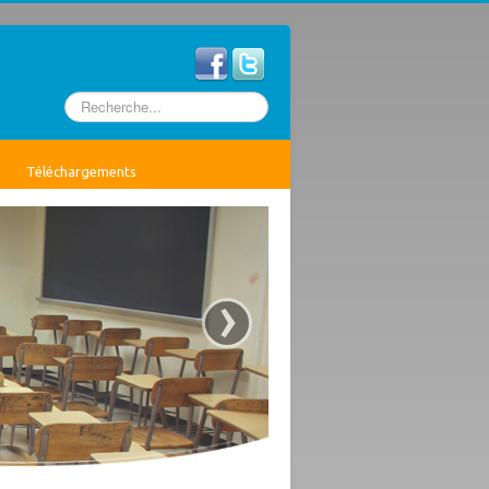
Rechercher
Téléchargements
›